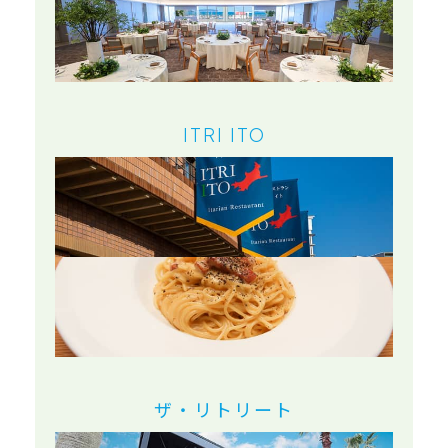
ITRI
ITO
ザ・リトリート