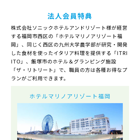
法人会員特典
株式会社ソニックホテルアンドリゾート様が経営
する福岡市西区の「ホテルマリノアリゾート福
岡」、同じく西区の九州大学農学部が研究・開発
した食材を使ったイタリア料理を提供する「ITRI
ITO」、飯塚市のホテル＆グランピング施設
「ザ・リトリート」で、職員の方は各種お得なプ
ランがご利用できます。
ホテルマリノアリゾート福岡