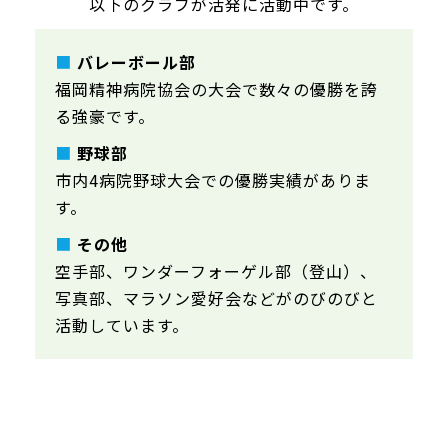
以下のクラブが活発に活動中です。
■
バレーボール部
福岡精神病院協会の大会で数々の優勝を誇
る強豪です。
■
野球部
市内4病院野球大会での優勝実績がありま
す。
■
その他
空手部、ワンダーフォーゲル部（登山）、
写真部、マラソン愛好会などがのびのびと
活動しています。