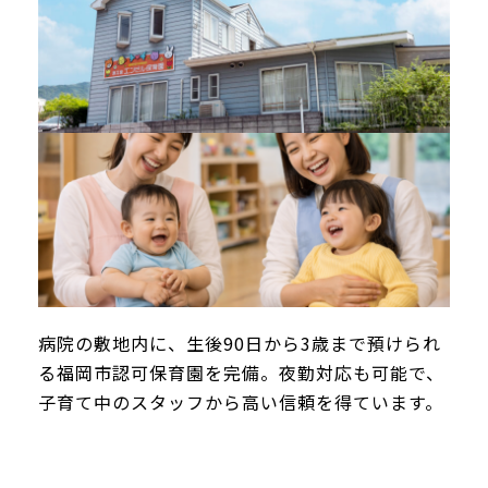
病院の敷地内に、生後90日から3歳まで預けられ
る福岡市認可保育園を完備。夜勤対応も可能で、
子育て中のスタッフから高い信頼を得ています。