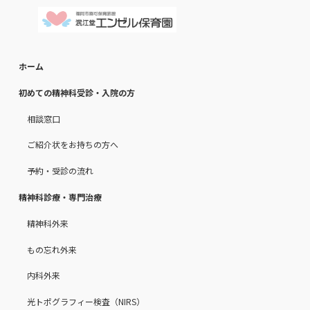
ホーム
初めての精神科受診・入院の方
相談窓口
ご紹介状をお持ちの方へ
予約・受診の流れ
精神科診療・専門治療
精神科外来
もの忘れ外来
内科外来
光トポグラフィー検査（NIRS）