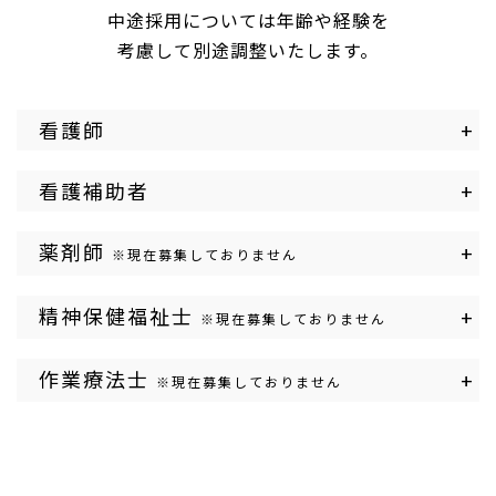
中途採用については年齢や経験を
考慮して別途調整いたします。
看護師
+
看護補助者
+
薬剤師
+
※現在募集しておりません
精神保健福祉士
+
※現在募集しておりません
作業療法士
+
※現在募集しておりません