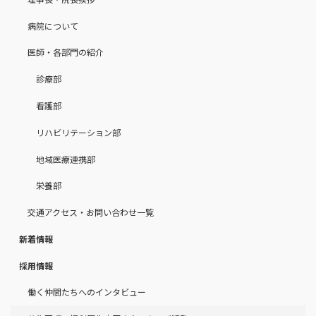
病院について
医師・各部門の紹介
診療部
看護部
リハビリテーション部
地域医療連携部
栄養部
交通アクセス・お問い合わせ一覧
新着情報
採用情報
働く仲間たちへのインタビュー