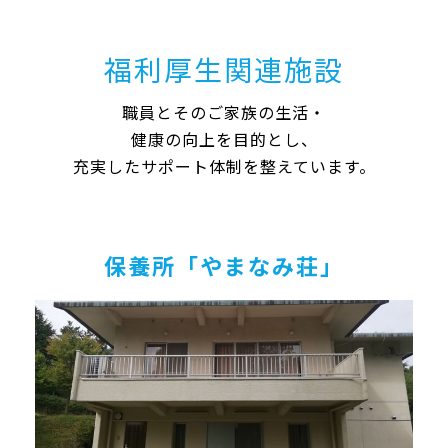
福利厚生関連施設
職員とそのご家族の生活・
健康の向上を目的とし、
充実したサポート体制を整えています。
保養所「やまなみ荘」