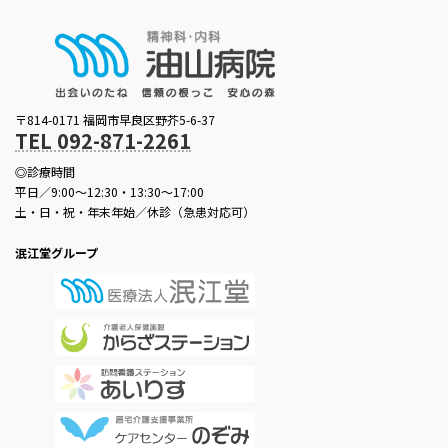
〒814-0171 福岡市早良区野芥5-6-37
TEL 092-871-2261
◎診療時間
平日／9:00～12:30・13:30～17:00
土・日・祝・年末年始／休診（急患対応可）
泯江堂グループ