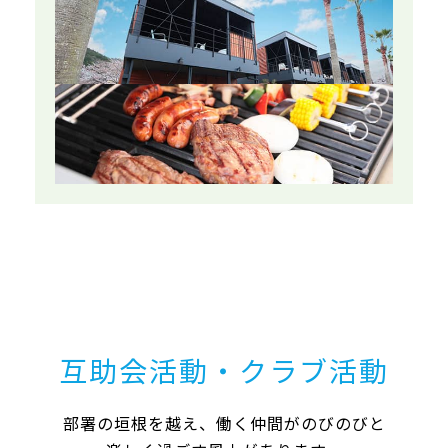
互助会活動・クラブ活動
部署の垣根を越え、働く仲間がのびのびと