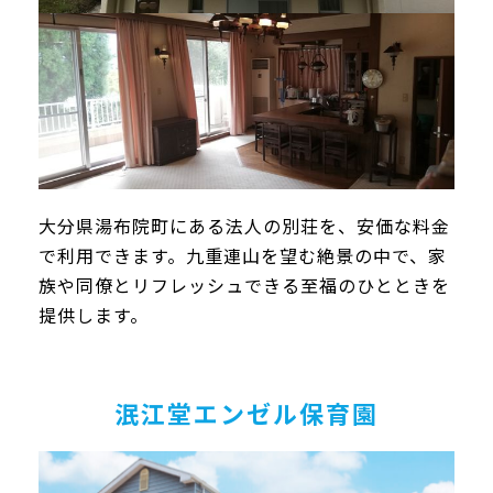
大分県湯布院町にある法人の別荘を、安価な料金
で利用できます。九重連山を望む絶景の中で、家
族や同僚とリフレッシュできる至福のひとときを
提供します。
泯江堂エンゼル保育園