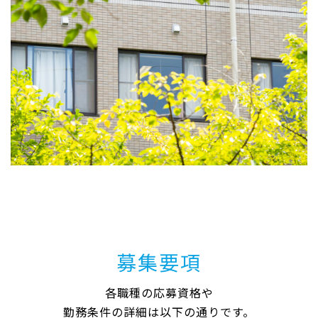
募集要項
各職種の応募資格や
勤務条件の詳細は以下の通りです。