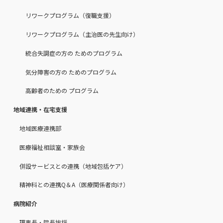
リワークプログラム（復職支援）
リワークプログラム（主治医の先生向け）
統合失調症の方の ためのプログラム
気分障害の方の ためのプログラム
高齢者のための プログラム
地域連携・在宅支援
地域医療連携部
医療福祉相談室・家族会
併設サービスとの連携（地域包括ケア）
精神科との連携Q＆A（医療関係者向け）
病院紹介
理事長・院長挨拶