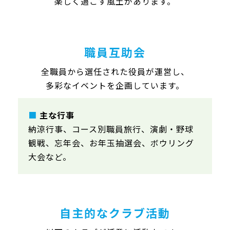
楽しく過ごす風土があります。
職員互助会
全職員から選任された役員が運営し、
多彩なイベントを企画しています。
■
主な行事
納涼行事、コース別職員旅行、演劇・野球
観戦、忘年会、お年玉抽選会、ボウリング
大会など。
自主的なクラブ活動