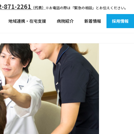
-871-2261
（代表）
※お電話の際は「緊急の相談」とお伝えください。
地域連携・在宅支援
病院紹介
新着情報
採用情報