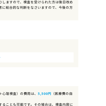
りしますので、検査を受けられた方は後日改め
考に総合的な判断をなさいますので、今後の方
～
＋心理検査）の費用は、
5,500円
（医療費の自
することも可能です。その場合は、検査内容に