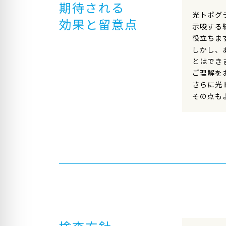
期待される
光トポグ
効果と留意点
示唆する
役立ちま
しかし、
とはでき
ご理解を
さらに光
その点も