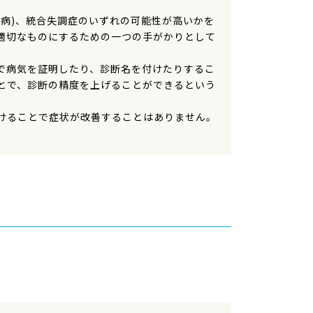
病)、統合失調症のいずれの可能性が高いかを
適切なものにするための一つの手がかりとして
で病気を証明したり、診断名を付けたりするこ
とで、診断の精度を上げることができるという
けることで症状が改善することはありません。