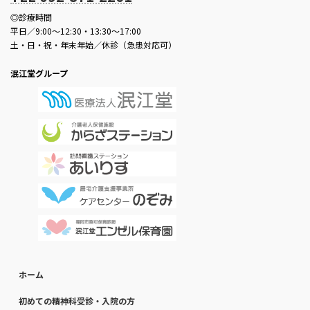
◎診療時間
平日／9:00～12:30・13:30～17:00
土・日・祝・年末年始／休診（急患対応可）
泯江堂グループ
ホーム
初めての精神科受診・入院の方