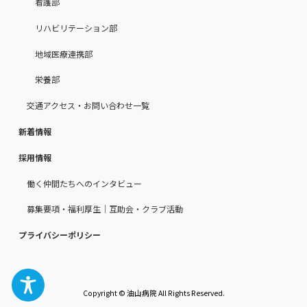
看護部
リハビリテーション部
地域医療連携部
栄養部
交通アクセス・お問い合わせ一覧
新着情報
採用情報
働く仲間たちへのインタビュー
募集要項・福利厚生｜互助会・クラブ活動
プライバシーポリシー
Copyright © 油山病院 All Rights Reserved.