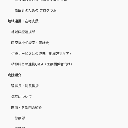
高齢者のための プログラム
地域連携・在宅支援
地域医療連携部
医療福祉相談室・家族会
併設サービスとの連携（地域包括ケア）
精神科との連携Q＆A（医療関係者向け）
病院紹介
理事長・院長挨拶
病院について
医師・各部門の紹介
診療部