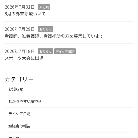
2026年7月31日
未分類
8月の外来診療ついて
2026年7月29日
お知らせ
看護師、准看護師、看護補助の方を募集しています
2026年7月18日
お知らせ
デイケア日記
スポーツ大会に出場
カテゴリー
お知らせ
わかりやすい精神科
デイケア日記
勉強会の報告