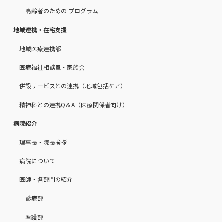
高齢者のための プログラム
地域連携・在宅支援
地域医療連携部
医療福祉相談室・家族会
併設サービスとの連携（地域包括ケア）
精神科との連携Q＆A（医療関係者向け）
病院紹介
理事長・院長挨拶
病院について
医師・各部門の紹介
診療部
看護部