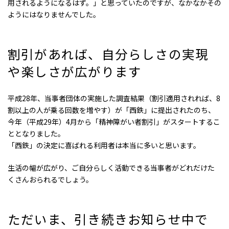
用されるようになるはず。」と思っていたのですが、なかなかその
ようにはなりませんでした。
割引があれば
、
自分らしさの実現
や楽しさが広がります
平成28年、当事者団体の実施した調査結果（割引適用されれば、8
割以上の人が乗る回数を増やす）が「西鉄」に提出されたのち、
今年（平成29年）4月から「精神障がい者割引」がスタートするこ
ととなりました。
「西鉄」の決定に喜ばれる利用者は本当に多いと思います。
生活の幅が広がり、ご自分らしく活動できる当事者がどれだけた
くさんおられるでしょう。
ただいま
、
引き続きお知らせ中で