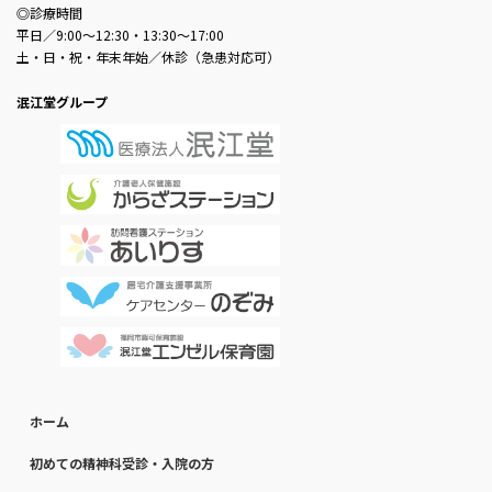
◎診療時間
平日／9:00～12:30・13:30～17:00
土・日・祝・年末年始／休診（急患対応可）
泯江堂グループ
ホーム
初めての精神科受診・入院の方