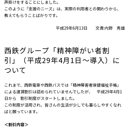
声掛けをすることにしました。
このように「支援のニーズ」は、実際の利用者との関わりから、
教えてもらうことばかりです。
平成29年6月13日 文責:内野 秀雄
西鉄グループ「精神障がい者割
引」（平成29年4月1日～導入）に
ついて
これまで、西鉄電車や西鉄バスでは「精神障害者保健福祉手帳」
による運賃割引は認められていませんでしたが、 平成29年4月1
日から 割引制度がスタートしました。
この制度が活用され、皆さんの生活が少しでも暮らしやすくなれ
ばと願っています。
＜割引内容＞