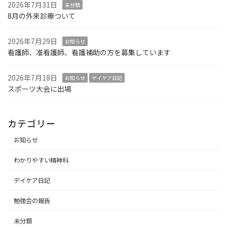
2026年7月31日
未分類
8月の外来診療ついて
2026年7月29日
お知らせ
看護師、准看護師、看護補助の方を募集しています
2026年7月18日
お知らせ
デイケア日記
スポーツ大会に出場
カテゴリー
お知らせ
わかりやすい精神科
デイケア日記
勉強会の報告
未分類