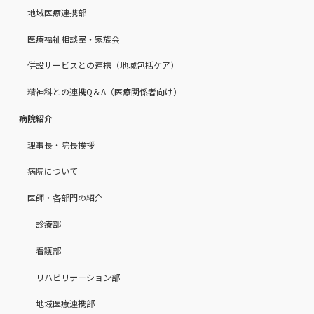
地域医療連携部
医療福祉相談室・家族会
併設サービスとの連携（地域包括ケア）
精神科との連携Q＆A（医療関係者向け）
病院紹介
理事長・院長挨拶
病院について
医師・各部門の紹介
診療部
看護部
リハビリテーション部
地域医療連携部