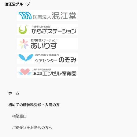
泯江堂グループ
ホーム
初めての精神科受診・入院の方
相談窓口
ご紹介状をお持ちの方へ