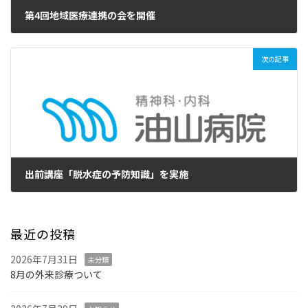
第4回地域医療連携の会を開催
2018年7月2日
次の記事
出前講座「脱水症の予防知識」を実施
2018年7月9日
最近の投稿
2026年7月31日
未分類
8月の外来診療ついて