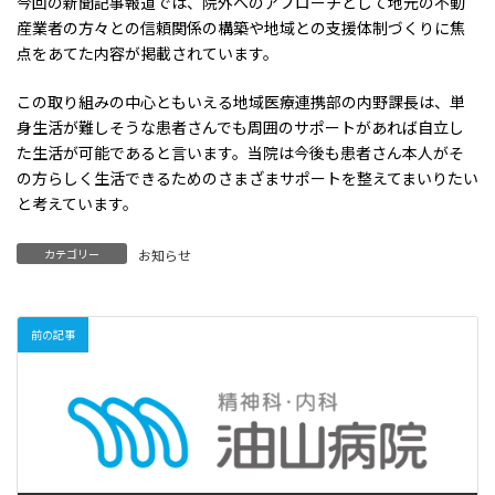
今回の新聞記事報道では、院外へのアプローチとして地元の不動
産業者の方々との信頼関係の構築や地域との支援体制づくりに焦
点をあてた内容が掲載されています。
この取り組みの中心ともいえる地域医療連携部の内野課長は、単
身生活が難しそうな患者さんでも周囲のサポートがあれば自立し
た生活が可能であると言います。当院は今後も患者さん本人がそ
の方らしく生活できるためのさまざまサポートを整えてまいりたい
と考えています。
カテゴリー
お知らせ
前の記事