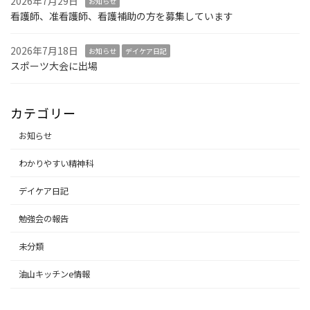
2026年7月29日
お知らせ
看護師、准看護師、看護補助の方を募集しています
2026年7月18日
お知らせ
デイケア日記
スポーツ大会に出場
カテゴリー
お知らせ
わかりやすい精神科
デイケア日記
勉強会の報告
未分類
油山キッチンe情報