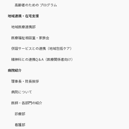
高齢者のための プログラム
地域連携・在宅支援
地域医療連携部
医療福祉相談室・家族会
併設サービスとの連携（地域包括ケア）
精神科との連携Q＆A（医療関係者向け）
病院紹介
理事長・院長挨拶
病院について
医師・各部門の紹介
診療部
看護部