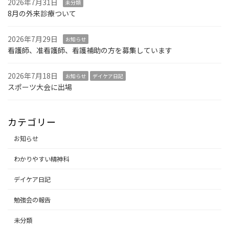
2026年7月31日
未分類
8月の外来診療ついて
2026年7月29日
お知らせ
看護師、准看護師、看護補助の方を募集しています
2026年7月18日
お知らせ
デイケア日記
スポーツ大会に出場
カテゴリー
お知らせ
わかりやすい精神科
デイケア日記
勉強会の報告
未分類