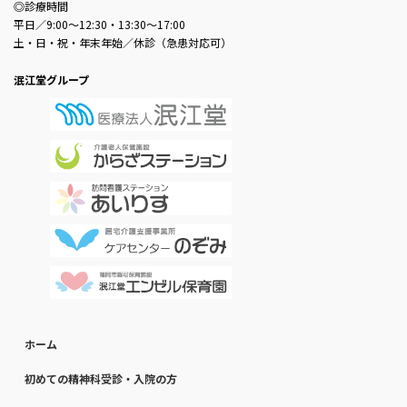
◎診療時間
平日／9:00～12:30・13:30～17:00
土・日・祝・年末年始／休診（急患対応可）
泯江堂グループ
ホーム
初めての精神科受診・入院の方