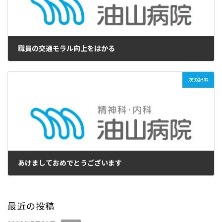
職員の交通モラル向上をはかる
2020年12月23日
次の記事
あけましておめでとうございます
2021年1月1日
最近の投稿