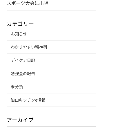
スポーツ大会に出場
カテゴリー
お知らせ
わかりやすい精神科
デイケア日記
勉強会の報告
未分類
油山キッチンe情報
アーカイブ