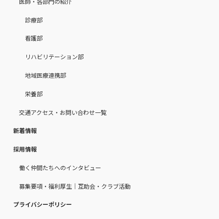
医師・各部門の紹介
診療部
看護部
リハビリテーション部
地域医療連携部
栄養部
交通アクセス・お問い合わせ一覧
新着情報
採用情報
働く仲間たちへのインタビュー
募集要項・福利厚生｜互助会・クラブ活動
プライバシーポリシー