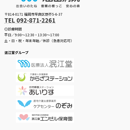
〒814-0171 福岡市早良区野芥5-6-37
TEL 092-871-2261
◎診療時間
平日／9:00～12:30・13:30～17:00
土・日・祝・年末年始／休診（急患対応可）
泯江堂グループ