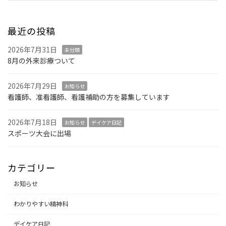
2025年10月27日
最近の投稿
2026年7月31日
未分類
8月の外来診療ついて
2026年7月29日
お知らせ
看護師、准看護師、看護補助の方を募集しています
2026年7月18日
お知らせ
デイケア日記
スポーツ大会に出場
カテゴリー
お知らせ
わかりやすい精神科
デイケア日記