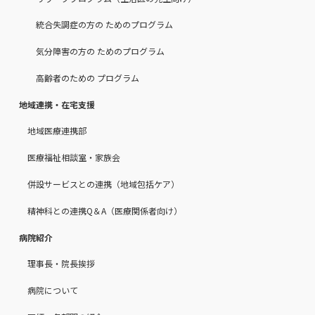
統合失調症の方の ためのプログラム
気分障害の方の ためのプログラム
高齢者のための プログラム
地域連携・在宅支援
地域医療連携部
医療福祉相談室・家族会
併設サービスとの連携（地域包括ケア）
精神科との連携Q＆A（医療関係者向け）
病院紹介
理事長・院長挨拶
病院について