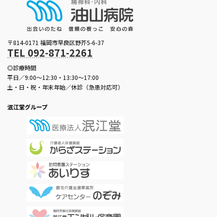
〒814-0171 福岡市早良区野芥5-6-37
TEL 092-871-2261
◎診療時間
平日／9:00～12:30・13:30～17:00
土・日・祝・年末年始／休診（急患対応可）
泯江堂グループ