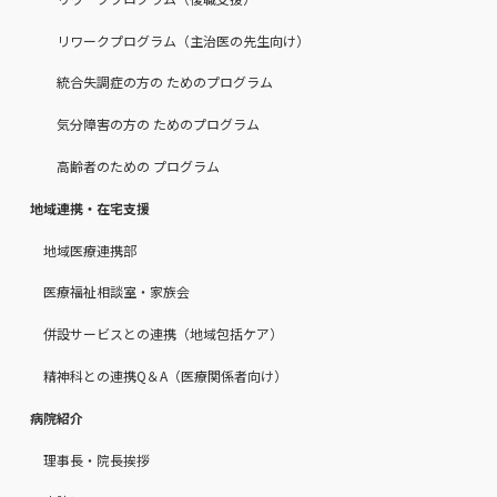
リワークプログラム（主治医の先生向け）
統合失調症の方の ためのプログラム
気分障害の方の ためのプログラム
高齢者のための プログラム
地域連携・在宅支援
地域医療連携部
医療福祉相談室・家族会
併設サービスとの連携（地域包括ケア）
精神科との連携Q＆A（医療関係者向け）
病院紹介
理事長・院長挨拶