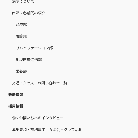
病院について
医師・各部門の紹介
診療部
看護部
リハビリテーション部
地域医療連携部
栄養部
交通アクセス・お問い合わせ一覧
新着情報
採用情報
働く仲間たちへのインタビュー
募集要項・福利厚生｜互助会・クラブ活動