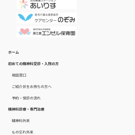
ホーム
初めての精神科受診・入院の方
相談窓口
ご紹介状をお持ちの方へ
予約・受診の流れ
精神科診療・専門治療
精神科外来
もの忘れ外来