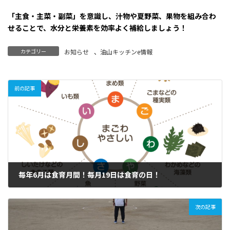
「主食・主菜・副菜」を意識し、汁物や夏野菜、果物を組み合わ
せることで、水分と栄養素を効率よく補給しましょう！
カテゴリー
お知らせ
、
油山キッチンe情報
前の記事
毎年6月は食育月間！毎月19日は食育の日！
2026年6月12日
次の記事