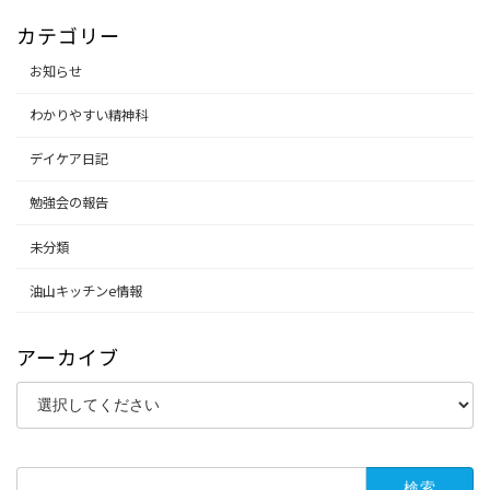
カテゴリー
お知らせ
わかりやすい精神科
デイケア日記
勉強会の報告
未分類
油山キッチンe情報
アーカイブ
検