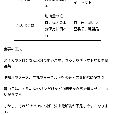
イ、トマト
る
筋肉量の維
持、体内の水
肉、魚、卵、大
たんぱく質
分保持に関わ
豆製品、乳製品
る
食事の工夫
スイカやメロンなど水分の多い果物、きゅうりやトマトなどの夏
野菜
味噌汁やスープ、牛乳やヨーグルトも水分・栄養補給に役立つ
暑い日は、そうめんやパンだけなどの簡単な食事で済ませてしま
いがちです。
しかし、それだけではたんぱく質や電解質が不足しやすくなりま
す。