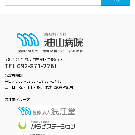
索:
〒814-0171 福岡市早良区野芥5-6-37
TEL 092-871-2261
◎診療時間
平日／9:00～12:30・13:30～17:00
土・日・祝・年末年始／休診（急患対応可）
泯江堂グループ