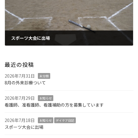
スポーツ大会に出場
2026年7月18日
最近の投稿
2026年7月31日
未分類
8月の外来診療ついて
2026年7月29日
お知らせ
看護師、准看護師、看護補助の方を募集しています
2026年7月18日
お知らせ
デイケア日記
スポーツ大会に出場